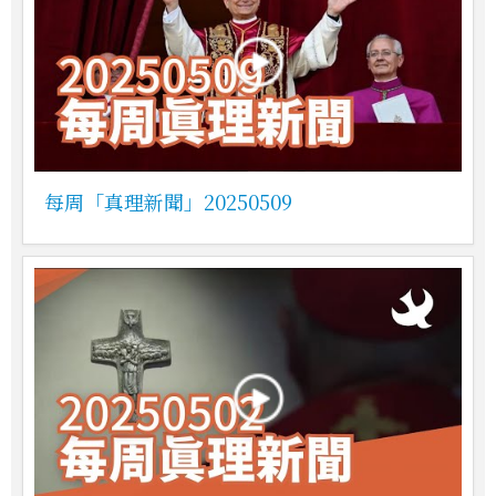
每周「真理新聞」20250509