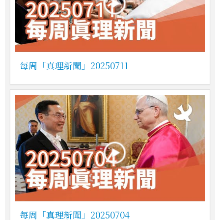
每周「真理新聞」20250711
每周「真理新聞」20250704