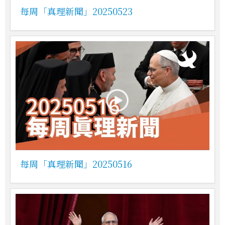
每周「真理新聞」20250523
每周「真理新聞」20250516