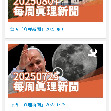
每周「真理新聞」20250801
每周「真理新聞」20250725