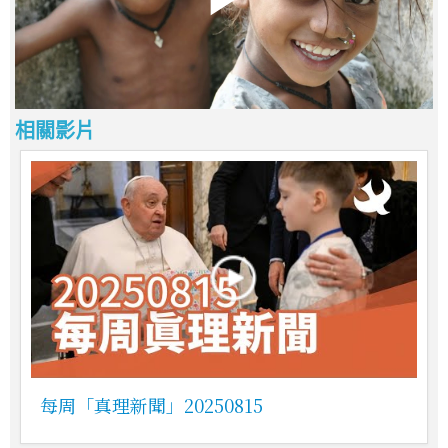
相關影片
每周「真理新聞」20250815