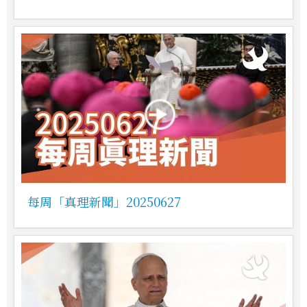
每周「真理新聞」20250627