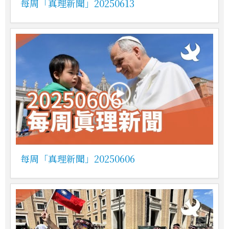
每周「真理新聞」20250613
每周「真理新聞」20250606