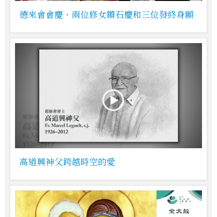
德來會會慶、兩位修女鑽石慶和三位發終身願
高道興神父跨越時空的愛