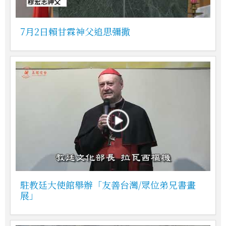
7月2日賴甘霖神父追思彌撒
駐教廷大使館舉辦「友善台灣/眾位弟兄書畫
展」