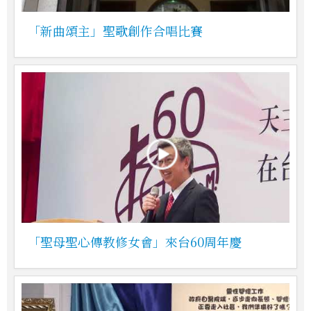
「新曲頌主」聖歌創作合唱比賽
「聖母聖心傳教修女會」來台60周年慶