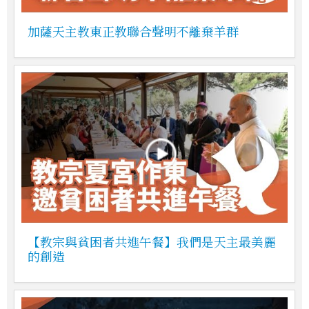
加薩天主教東正教聯合聲明不離棄羊群
【教宗與貧困者共進午餐】我們是天主最美麗
的創造