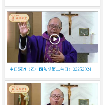
主日講道（乙年四旬期第二主日）02252024