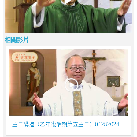
相關影片
主日講道（乙年復活期第五主日）04282024