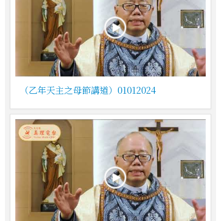
（乙年天主之母節講道）01012024