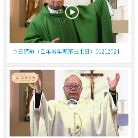
主日講道（乙年常年期第三主日）01212024