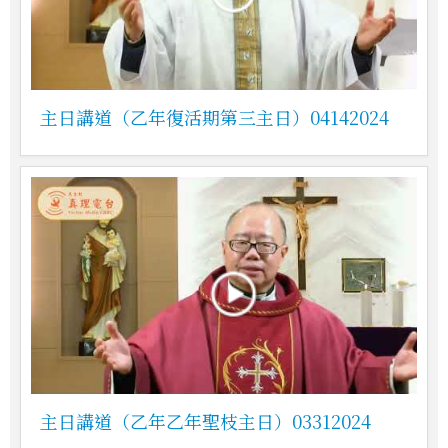
主日講道（乙年復活期第三主日）04142024
主日講道（乙年乙年聖枝主日）03312024