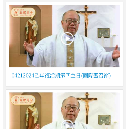
04212024乙年復活期第四主日(國際聖召節)