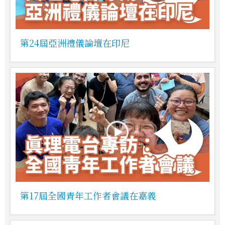
第24屆亞洲禮儀論壇在印尼
第17屆全國青年工作者會議在嘉義