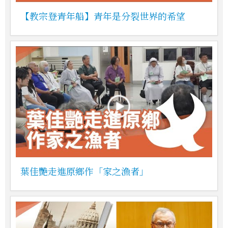
【教宗登青年船】青年是分裂世界的希望
葉佳艷走進原鄉作「家之漁者」