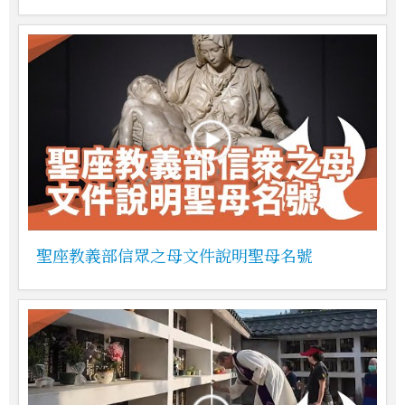
聖座教義部信眾之母文件說明聖母名號