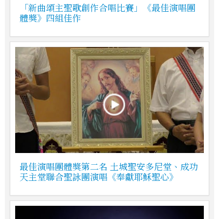
「新曲頌主聖歌創作合唱比賽」《最佳演唱團
體獎》四組佳作
最佳演唱團體獎第二名 土城聖安多尼堂、成功
天主堂聯合聖詠團演唱《奉獻耶穌聖心》