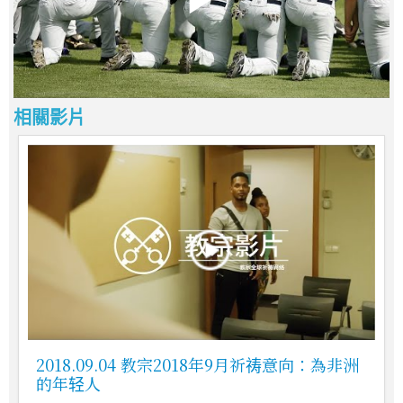
相關影片
2018.09.04 教宗2018年9月祈祷意向：為非洲
的年轻人