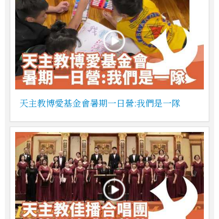
天主教博愛基金會暑期一日營:我們是一隊