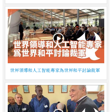
世界領導和人工智能專家為世界和平討論裁軍