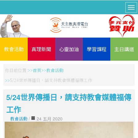
教會活動
真理新聞
心靈加油
學習課程
主日講道
你目前位置:
首頁
教會活動
5/24世界傳播日，請支持教會媒體福傳工作
5/24世界傳播日，請支持教會媒體福傳
工作
教會活動
/
24 五月 2020