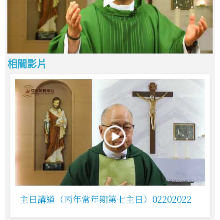
相關影片
主日講道（丙年常年期第七主日）02202022