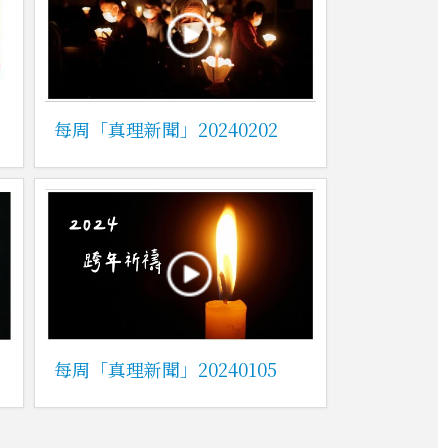
每周「真理新聞」20240202
每周「真理新聞」20240105