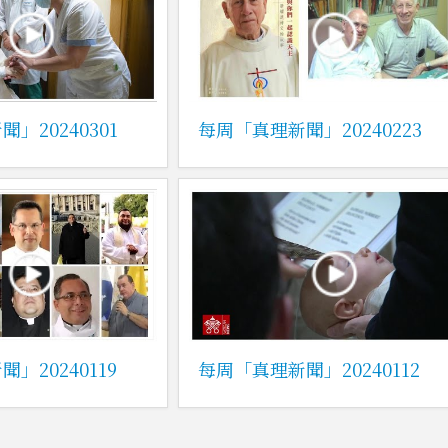
」20240301
每周「真理新聞」20240223
」20240119
每周「真理新聞」20240112