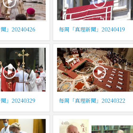
」20240426
每周「真理新聞」20240419
」20240329
每周「真理新聞」20240322