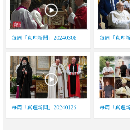
每周「真理新聞」20240308
每周「真理新聞
每周「真理新聞」20240126
每周「真理新聞