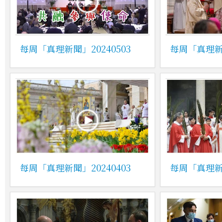
每周「真理新聞」20240503
每周「真理新聞
每周「真理新聞」20240403
每周「真理新聞