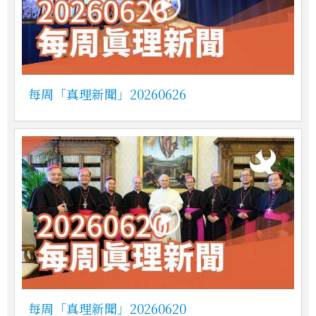
每周「真理新聞」20260626
每周「真理新聞」20260620