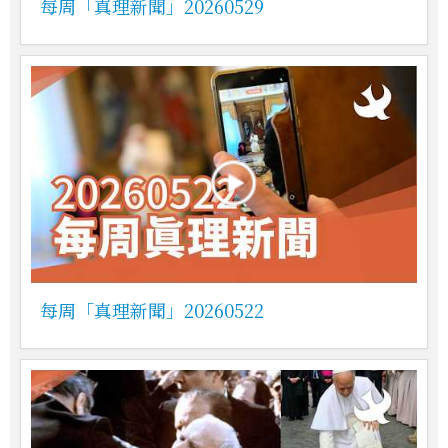
每周「真理新聞」20260529
每周「真理新聞」20260522