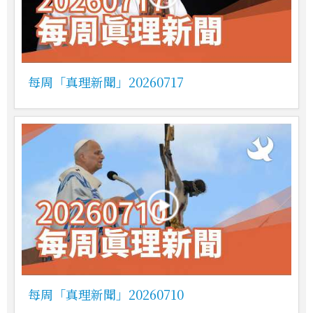
每周「真理新聞」20260717
每周「真理新聞」20260710