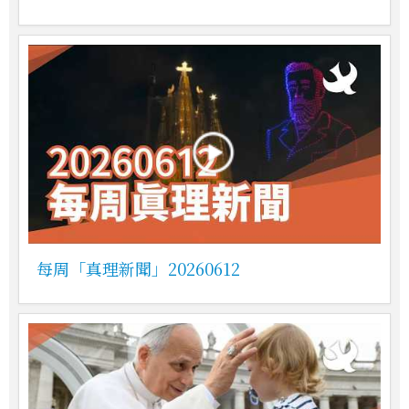
每周「真理新聞」20260612