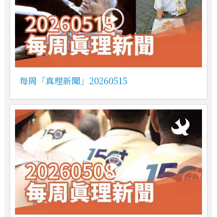
每周「真理新聞」20260515