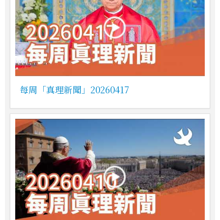
每周「真理新聞」20260417