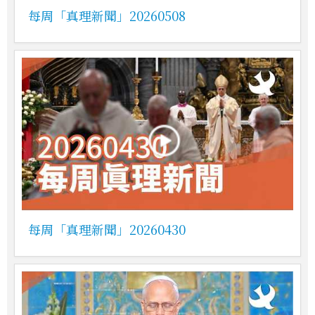
每周「真理新聞」20260508
每周「真理新聞」20260430