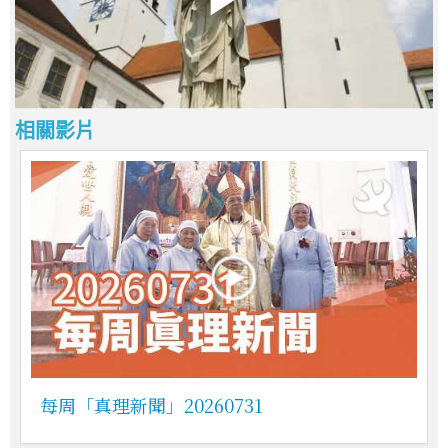
相關影片
每周「真理新聞」20260731