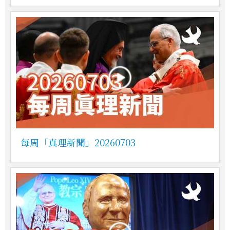
每周「真理新聞」20260703