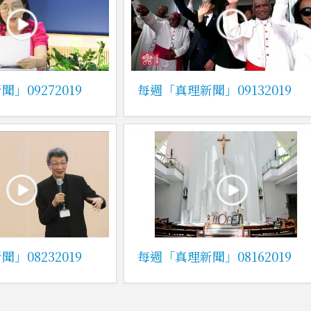
」09272019
每週「真理新聞」09132019
」08232019
每週「真理新聞」08162019