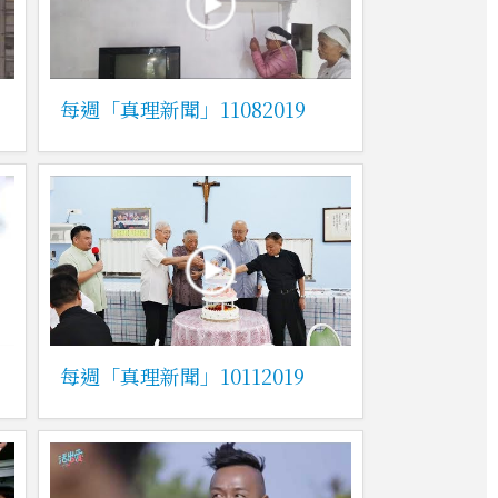
每週「真理新聞」11082019
每週「真理新聞」10112019