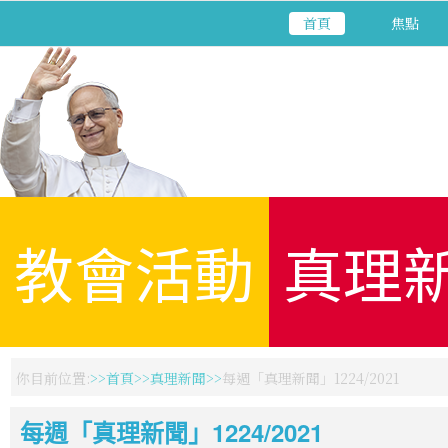
首頁
焦點
教會活動
真理
你目前位置:
首頁
真理新聞
每週「真理新聞」1224/2021
每週「真理新聞」1224/2021