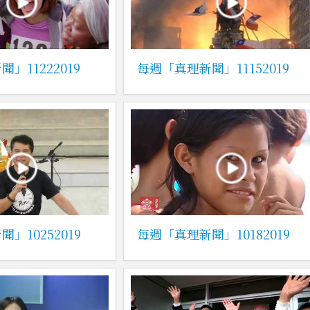
」11222019
每週「真理新聞」11152019
」10252019
每週「真理新聞」10182019