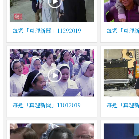
每週「真理新聞」11292019
每週「真理新聞
每週「真理新聞」11012019
每週「真理新聞