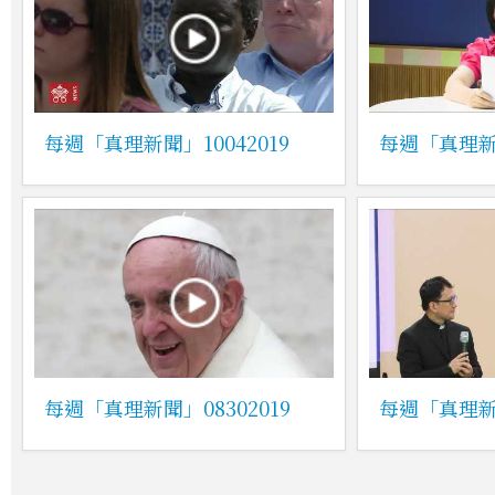
每週「真理新聞」10042019
每週「真理新聞
每週「真理新聞」08302019
每週「真理新聞