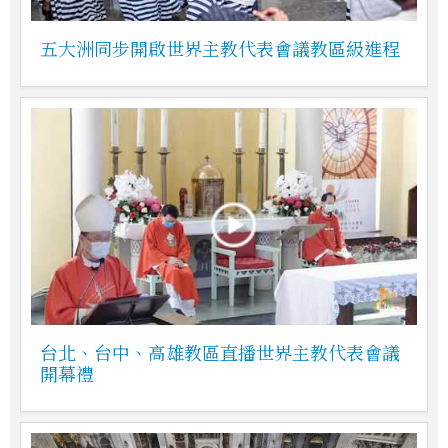
五大洲同步開啟世界主教代表會議教區級進程
台北、台中、高雄教區直播世界主教代表會議
開幕禮