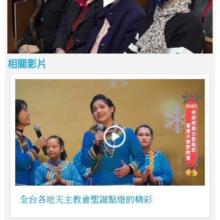
相關影片
全台各地天主教會聖誕點燈的精彩