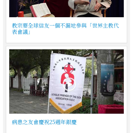
教宗要全球信友一個不漏地參與「世界主教代
表會議」
病患之友會慶祝25週年銀慶