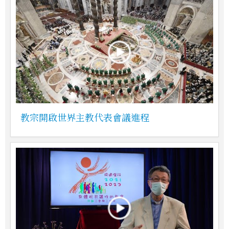
教宗開啟世界主教代表會議進程