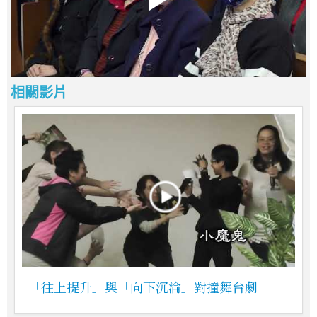
相關影片
「往上提升」與「向下沉淪」對撞舞台劇