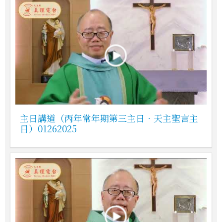
主日講道（丙年常年期第三主日．天主聖言主
日）01262025