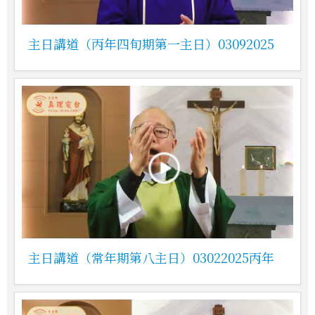
主日講道（丙年四旬期第一主日）03092025
主日講道（常年期第八主日）03022025丙年