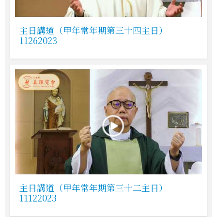
主日講道（甲年常年期第三十四主日）
11262023
主日講道（甲年常年期第三十二主日）
11122023