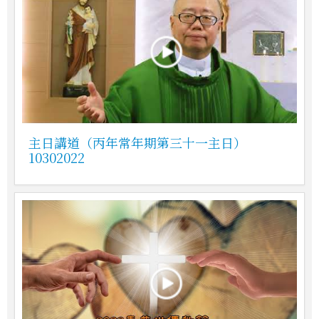
主日講道（丙年常年期第三十一主日）
10302022