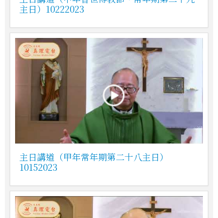
主日）10222023
主日講道（甲年常年期第二十八主日）
10152023