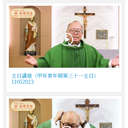
主日講道（甲年常年期第三十一主日）
11052023