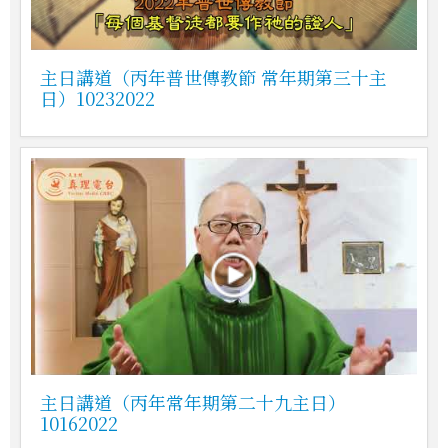
主日講道（丙年普世傳教節 常年期第三十主
日）10232022
主日講道（丙年常年期第二十九主日）
10162022