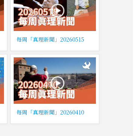
每周「真理新聞」20260515
每周「真理新聞」20260410