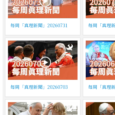
每周「真理新聞」20260731
每周「真理新聞
每周「真理新聞」20260703
每周「真理新聞