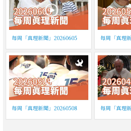
每周「真理新聞」20260605
每周「真理新聞
每周「真理新聞」20260508
每周「真理新聞