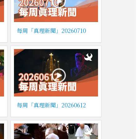
每周「真理新聞」20260710
每周「真理新聞」20260612