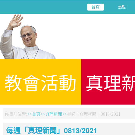
首頁
焦點
教會活動
真理
你目前位置:
首頁
真理新聞
每週「真理新聞」0813/2021
每週「真理新聞」0813/2021