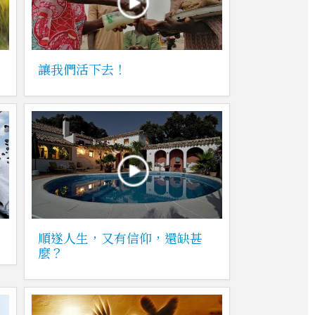
讓我們活下去！
順遂人生，又有信仰，還缺甚
麼？