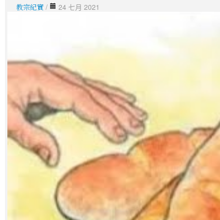
教宗紀實
/
24 七月 2021