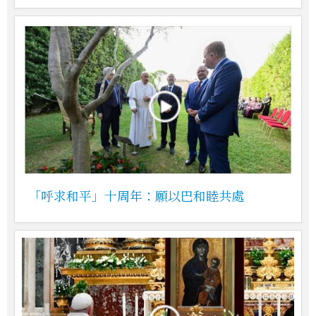
「呼求和平」十周年：願以巴和睦共處