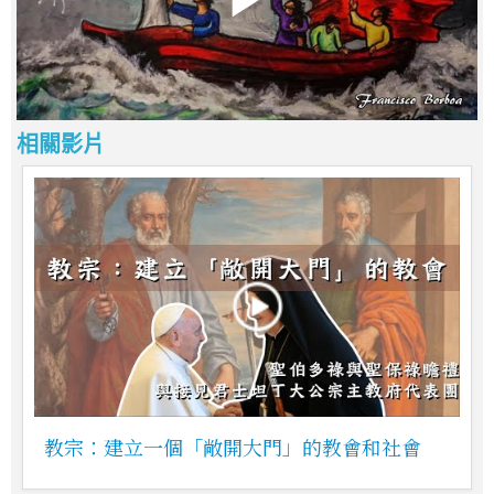
相關影片
教宗：建立一個「敞開大門」的教會和社會