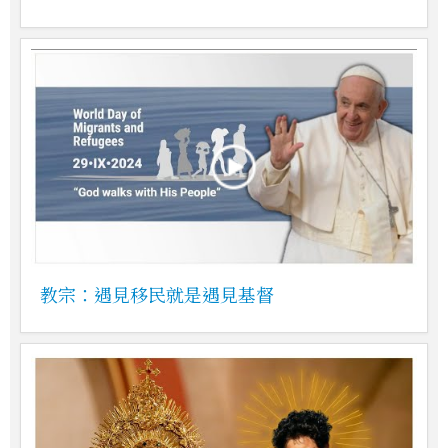
教宗：遇見移民就是遇見基督