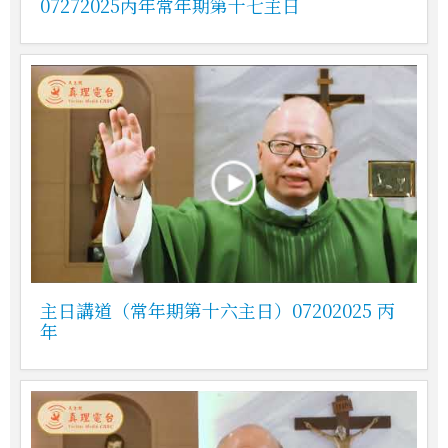
07272025丙年常年期第十七主日
主日講道（常年期第十六主日）07202025 丙
年