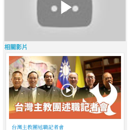
相關影片
台灣主教團述職記者會