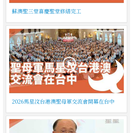
蘇澳聖三堂喜慶聖堂修繕完工
2026馬星汶台港澳聖母軍交流會開幕在台中