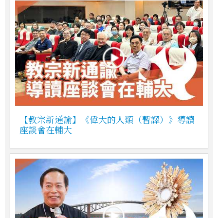
【教宗新通諭】《偉大的人類（暫譯）》導讀
座談會在輔大