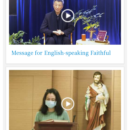
Message for English-speaking Faithful