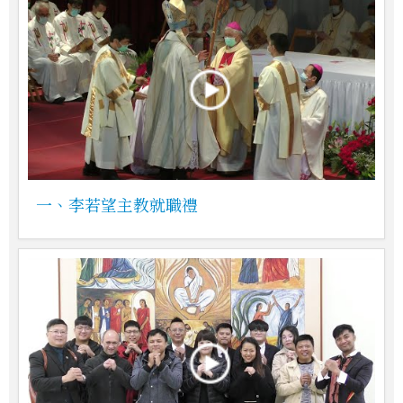
一、李若望主教就職禮