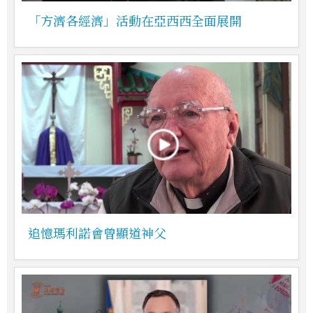
「方濟各經濟」活動在亞西西全面展開
追憶瑪利諾會曾顯道神父