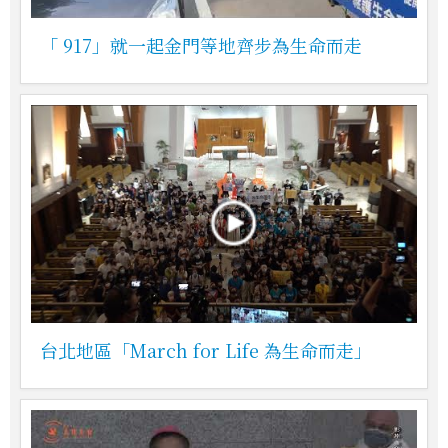
「 917」就一起金門等地齊步為生命而走
台北地區「March for Life 為生命而走」