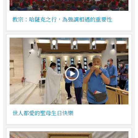
教宗：哈薩克之行，為強調相遇的重要性
世人都愛的聖母生日快樂