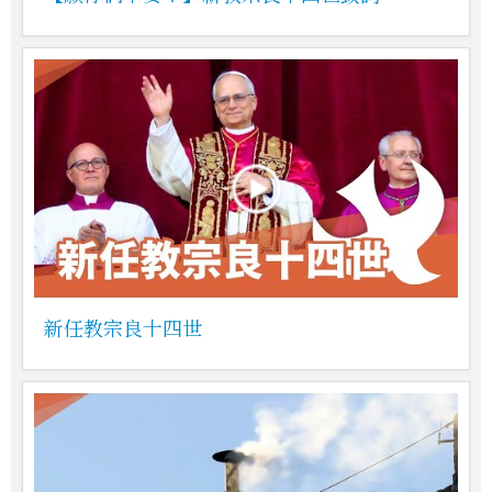
新任教宗良十四世