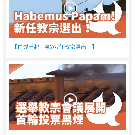
【白煙升起，第267任教宗選出！】