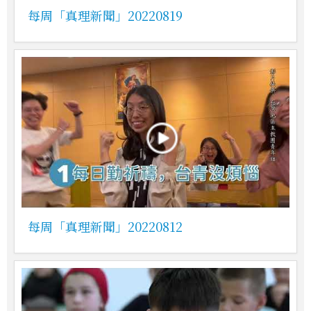
每周「真理新聞」20220819
每周「真理新聞」20220812