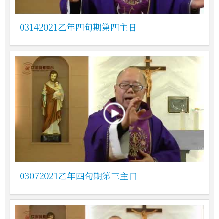
03142021乙年四旬期第四主日
03072021乙年四旬期第三主日