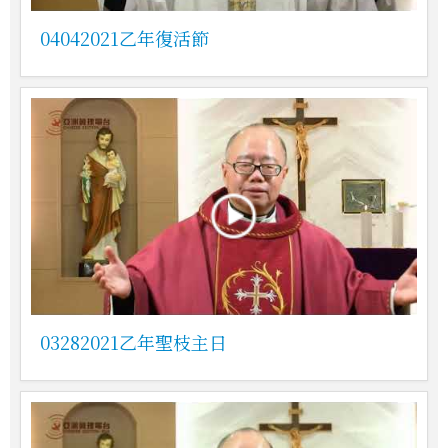
04042021乙年復活節
03282021乙年聖枝主日