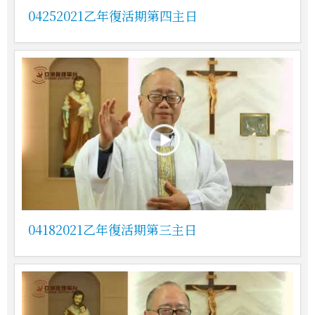
04252021乙年復活期第四主日
04182021乙年復活期第三主日