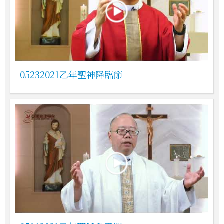
05232021乙年聖神降臨節