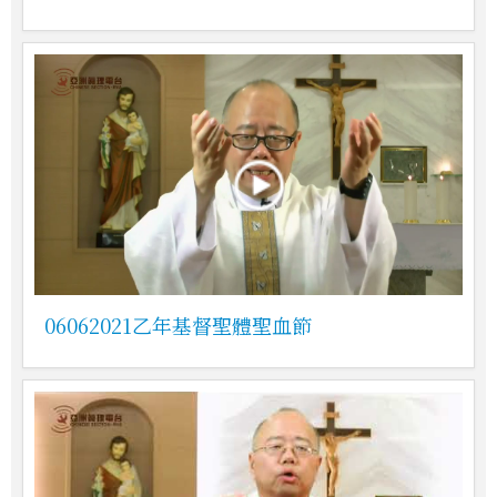
06062021乙年基督聖體聖血節