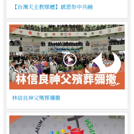
【台灣天主教媒體】感恩祭中共融
林信良神父殯葬彌撒