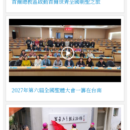
首爾總教區啟動首爾世青全國朝聖之旅
2027年第六屆全國聖體大會一籌在台南