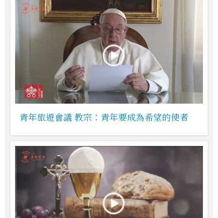
青年旅遊會議 教宗：青年要成為希望的使者