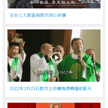
全台七大教區與教宗同心祈禱
2022年3月25日教宗主持懺悔禮轉播前影片