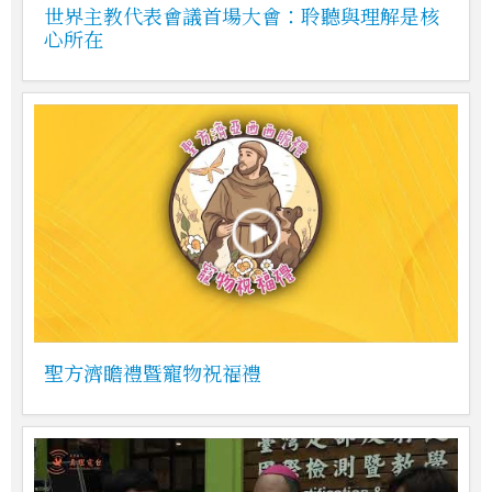
世界主教代表會議首場大會：聆聽與理解是核
心所在
聖方濟瞻禮暨寵物祝福禮