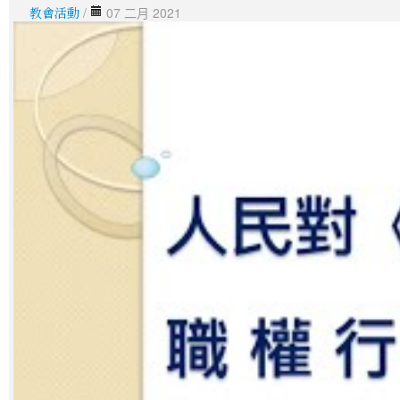
教會活動
/
07 二月 2021