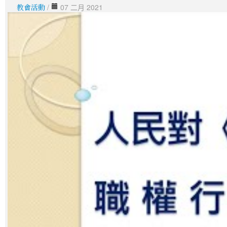
教會活動
/
07 二月 2021