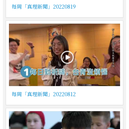
每周「真理新聞」20220819
每周「真理新聞」20220812