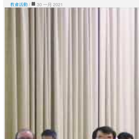
教會活動
/
30 一月 2021