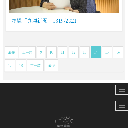
每週「真理新聞」0319/2021
最先
上一篇
9
10
11
12
13
14
15
16
17
18
下一篇
最後