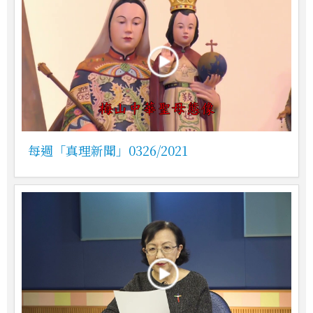
每週「真理新聞」0326/2021