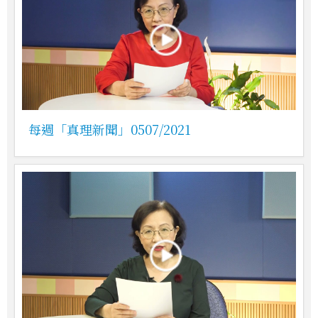
每週「真理新聞」0507/2021