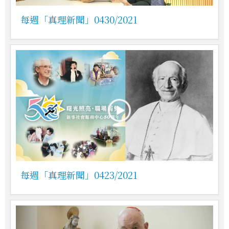
每週「真理新聞」0430/2021
每週「真理新聞」0423/2021