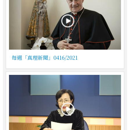
每週「真理新聞」0416/2021