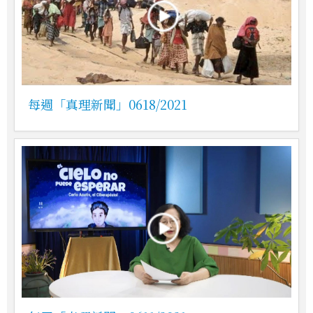
每週「真理新聞」0618/2021