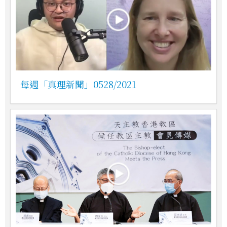
每週「真理新聞」0528/2021