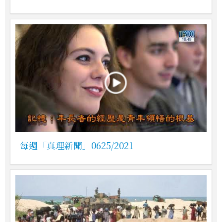
每週「真理新聞」0625/2021