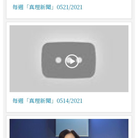
每週「真理新聞」0521/2021
每週「真理新聞」0514/2021