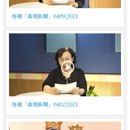
每週「真理新聞」0409/2021
每週「真理新聞」0402/2021