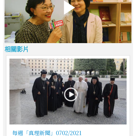
相關影片
每週「真理新聞」0702/2021