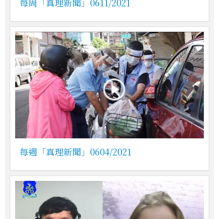
每周「真理新聞」0611/2021
每週「真理新聞」0604/2021