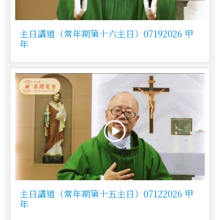
主日講道（常年期第十六主日）07192026 甲
年
主日講道（常年期第十五主日）07122026 甲
年