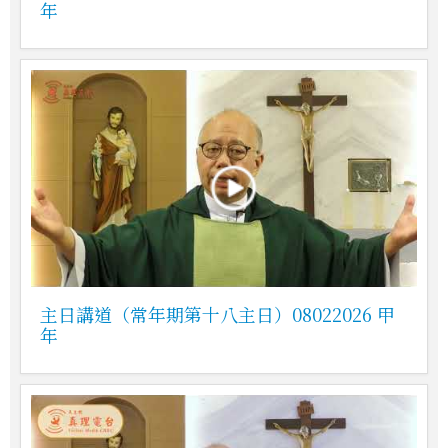
年
主日講道（常年期第十八主日）08022026 甲
年