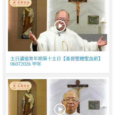
主日講道常年期第十主日【基督聖體聖血節】
06072026 甲年