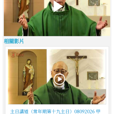
相關影片
主日講道（常年期第十九主日）08092026 甲