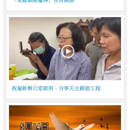
祝福新辦公室啟用、分享天主創造工程