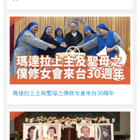
瑪達拉上主與聖母之僕修女會來台30周年