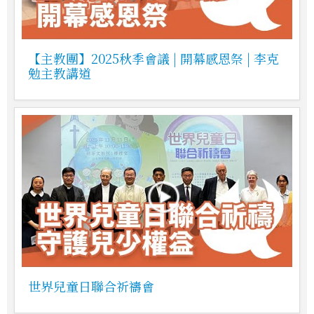
【主教團】2025秋季會議 | 開幕感恩祭 | 李克
勉主教講道
世界兒童日聯合祈禱會