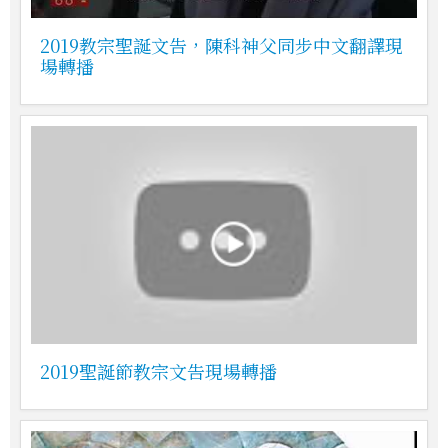
2019教宗聖誕文告，陳科神父同步中文翻譯現
場轉播
2019聖誕節教宗文告現場轉播