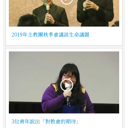
2019年主教團秋季會議談生命議題
3位青年說出「對教會的期待」