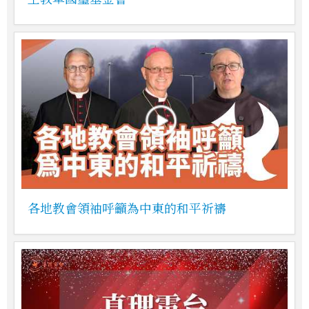
各地教會領袖呼籲為中東的和平祈禱