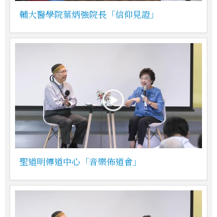
輔大醫學院葉炳強院長「信仰見證」
聖道明傳道中心「音樂佈道會」