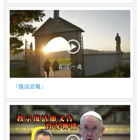
「復活宣報」