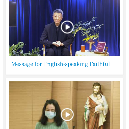
Message for English-speaking Faithful