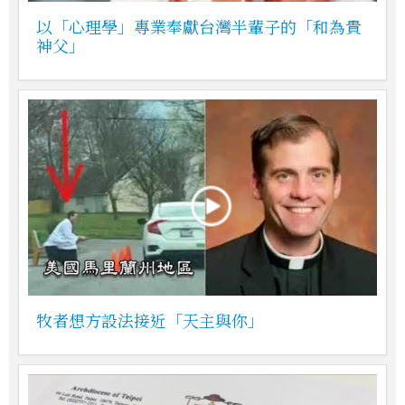
以「心理學」專業奉獻台灣半輩子的「和為貴
神父」
牧者想方設法接近「天主與你」