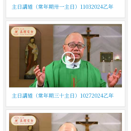
主日講道（常年期卅一主日）11032024乙年
主日講道（常年期三十主日）10272024乙年