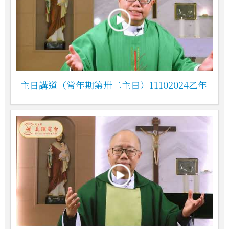
主日講道（常年期第卅二主日）11102024乙年