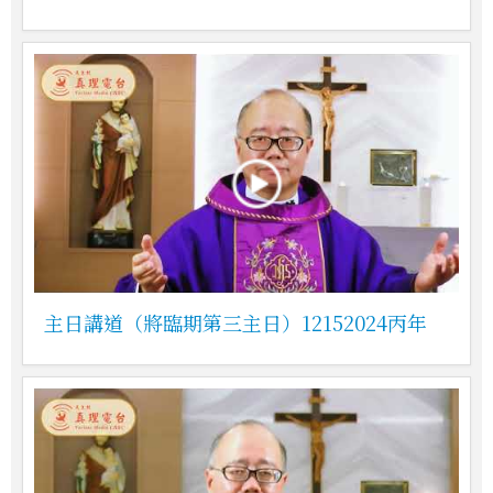
主日講道（將臨期第三主日）12152024丙年