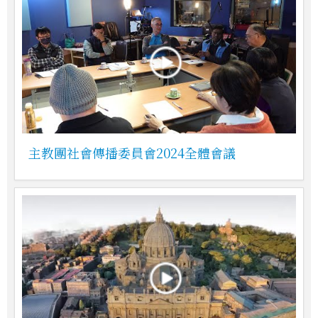
主教團社會傳播委員會2024全體會議