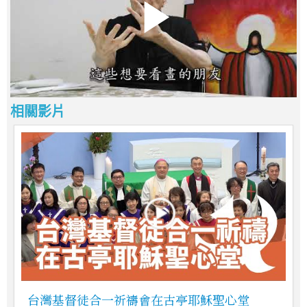
相關影片
台灣基督徒合一祈禱會在古亭耶穌聖心堂