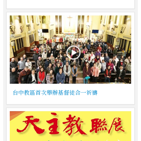
台中教區首次舉辦基督徒合一祈禱