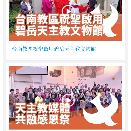
台南教區祝聖啟用碧岳天主教文物館