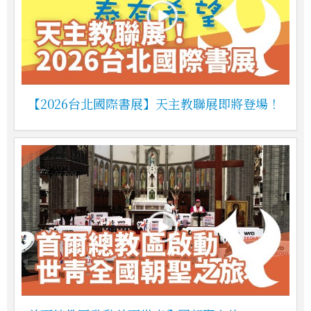
【2026台北國際書展】天主教聯展即將登場！