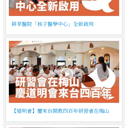
耕莘醫院「核子醫學中心」全新啟用
【道明會】慶來台開教四百年研習會在梅山