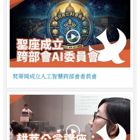
梵蒂岡成立人工智慧跨部會委員會